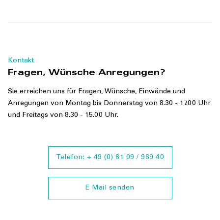
Kontakt
Fragen, Wünsche Anregungen?
Sie erreichen uns für Fragen, Wünsche, Einwände und
Anregungen von Montag bis Donnerstag von 8.30 - 17.00 Uhr
und Freitags von 8.30 - 15.00 Uhr.
Telefon: + 49 (0) 61 09 / 969 40
E Mail senden